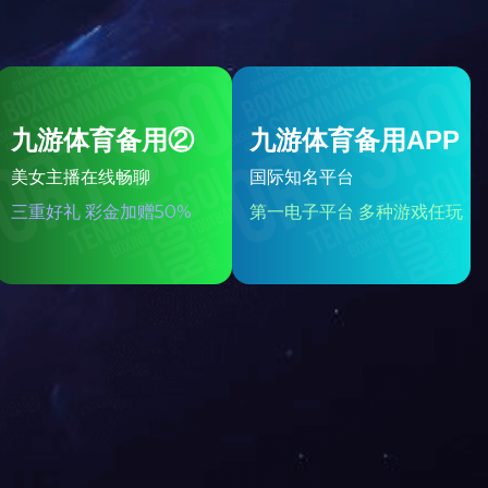
销售三部门热线：15564739880
全国服务热线：400-1729-880
个或几个
Q Q：2864889730
杂质，
地址：曲阜市时庄经济开发区
芯…
产品之
气，防
线登录
域，作用