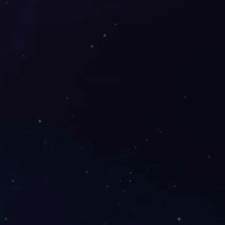
的空气
要求是能
除空气中
入口
滤清，空
使用？
养好乐鱼在线登录入口（China）官方网站，护好发动机“保护口罩”！