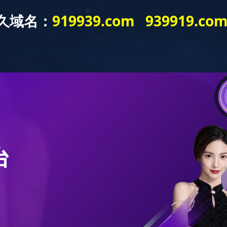
全国服
400
解决方案
未来资讯
服务支持
加入
过滤系统
。是为了让机油更加干净，没有渣滓，使每个部件保障润滑畅通，不对部件产生不应