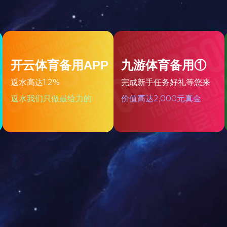
乐鱼在线登录入口（China）官方网站
乐鱼在线登录入口（China）官方网站位于发动机进气系统中，它是由一
的过滤器部件组成的总成。其主要作用是滤除将要进入气缸的空气中有害
缸、活塞、活塞环、气门及气门座的早期磨损。乘用车乐鱼在线登录入口
na）官方网站的形状有扁圆或椭圆及平板式，滤材料为滤纸或非织造布，滤
乐鱼在线登录入口（China）官方网站
乐鱼在线登录入口（China）官方网站是工程机械发动机非常重要的配套
可以保护发动机，滤除空气中的硬质灰尘颗粒，又可向发动机提供清洁空
成发动机磨损，对发动机的可靠性和耐久性起关键作用。工程机械乐鱼在
hina）官方网站适用于制药，电子，食品，半导体，精加工的机械，汽…
鱼在线登录入口（China）官方网站
鱼在线登录入口（China）官方网站主要应用在气动机械、内燃机械等领