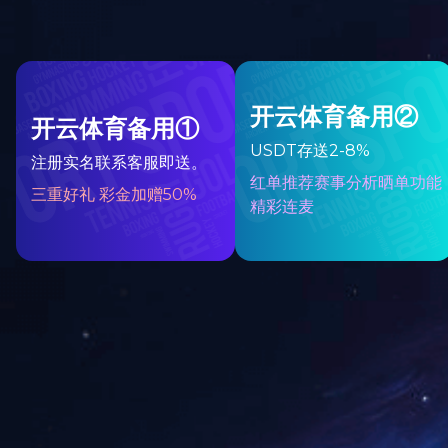
畅行系列
畅行系列
清洁空气
以减少气
（Chi
精滤系列
精滤系列
一，它既
止灰尘造
入口（C
蓝系列乐
蓝系列乐