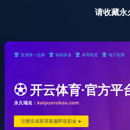
乐鱼在线登录入口
关于我们
产品及
（China）官方网
站
当前位置：
乐鱼在线登录入口（China）官方网站
>
工业过
工业过滤
系统
通过自身的检索和应变功能，实现自动反冲洗，可应