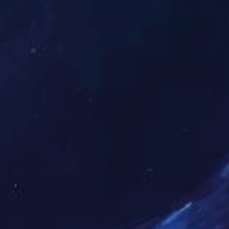
登录入
、防爆性
…
品，型号
组合式乐
四部分。
洁净气
筒的滤料
旋铸胶
灰。抛