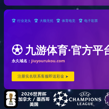
保障滤网安全、快速清洗，而其他滤网不受影响，继续过滤。广泛
防静电乐
防静电滤
静电导入
滤筒容易
上覆导电铝
快拆式乐
快拆式乐
端盖、橡
拆式乐鱼
域、过滤
（Chin