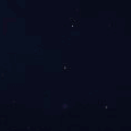
降至灰
斜安装
ina）
…
端盖采用
方网站因
同时喷
使用寿命