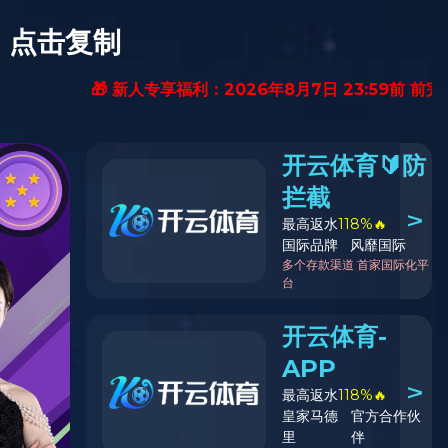
务热线
-1729-880
我们
联系我们
QQ在线咨询
咨询热线
0537-4449880
服务热线
18853725880
产品中心
冲洗操作，
工业过滤系统