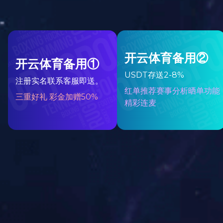
外三耳乐
外三耳乐
滤筒，该
用8mm
障端盖与
方盘式乐
方盘式乐
能够有效
（Chi
芯元件小
吊装式乐
吊装式乐