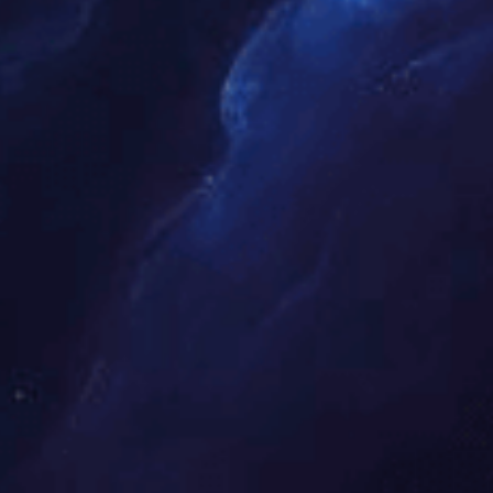
鱼在线登录入口（China）官方网站
鱼在线登录入口（China）官方网站内外支撑保护骨架均采用0.6mm以上
好的钢板网或冲孔网，支撑力度大可防止滤筒吹破吹爆吸瘪，根据特殊用
理。同时吸尘器乐鱼在线登录入口（China）官方网站除了具有处理风量
大、耐磨性强、过滤精度高、运行阻力小的特点外，还解决了摩擦系数高
鱼在线登录入口（China）官方网站
鱼在线登录入口（China）官方网站在正常操作下，含尘空气经顶部入口进
然后向下经导流板分散后通过滤芯，粉尘即被阻挡在滤芯外表面上，过滤
滤芯中心进入清洁空气室，通过出口管排出。钻井机乐鱼在线登录入口（Ch
耐磨性好，比传统滤料更能经受气流的脉冲反吹，滤料挺度好，且可用…
鱼在线登录入口（China）官方网站
鱼在线登录入口（China）官方网站采用进口PTFE覆膜聚醋滤料，孔径小