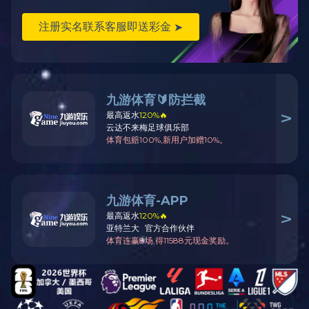
还具有体积小、易装卸、处理气量大、反吹清洗时用气量小、
速度快，耗能小的特点。
外三耳乐鱼在线登录入口（China）官方网站是由一定长度的滤
料成褶，首尾粘合而成的过滤筒，该滤筒无笼骨，安装简便
外三耳乐鱼在线登录入口（China）官方网站的性
能特点：