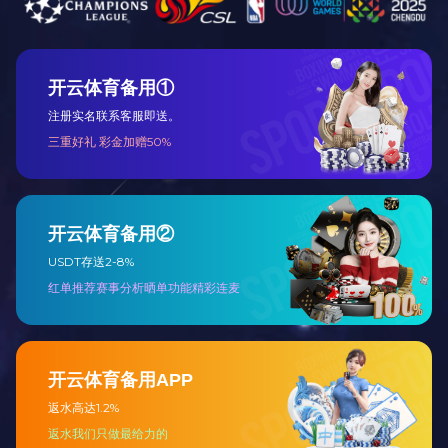
1、该滤筒耐磨、耐酸碱、强度大、可清洗重复使用、使用寿命
长。
2、该滤筒具有良好的防静电功能，应用比较广泛。
3、新型敞开式折摺设计增加了有效过滤面积，且可以使气流恒
定无障碍地通过表面，外三耳乐鱼在线登录入口（China）官方
网站可安装在脉冲反吹、直接除尘的过滤部位，因其优异滤
材，优良的生产流水线和超群的检测设备，保障了滤筒的品
质。