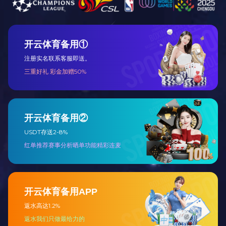
一般来说，静电除尘设备由高压电源、滤筒、清洁装置和控制
系统四部分组成。
高压电源产生高电压，使滤筒带有负电荷，吸引灰尘颗粒，而
清洁装置通过打压、振动等方式将滤筒上的灰尘清除。
2、应用领域防静电乐鱼在线登录入口（China）官方网站广泛
应用于一些对静电影响敏感的行业，如化工、制药、电子等领
域。
在这些行业中，静电容易引发火灾或电击等安全事故，因此采
用防静电乐鱼在线登录入口（China）官方网站是非常必要
的。
此外，防静电乐鱼在线登录入口（China）官方网站还可以用
于一些要求高洁净度的场合，如实验室、医疗器械制造等。