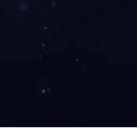
精滤系列乐鱼在线登录入口（China）官方网站
联系我们
服务热线
0537-4449880
乐鱼在线登录入口（China）官方网站
销售一部门热线：18853725880
销售二部门热线：15564039880
销售三部门热线：15564739880
全国服务热线：400-1729-880