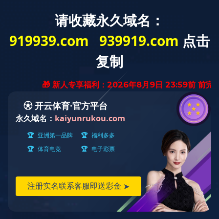
乐鱼在线登录入口（China）官方网站
Toggl
naviga
当前位置：
乐鱼在线登录入口（China）官方网站
>
超低排放专用
乐鱼在线登录入口（China）官方网站
> 防静电乐鱼在线登录入口
（China）官方网站
防静电乐鱼在线登录入口（China）官方网