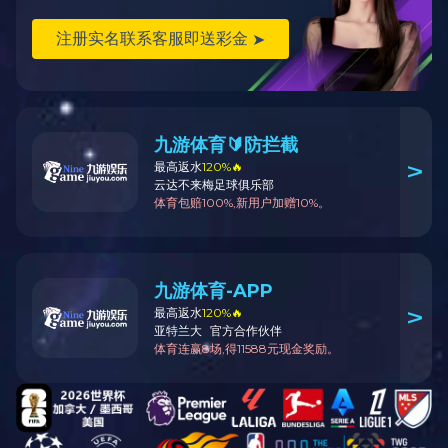
防静电乐鱼在线登录入口（China）官方网站是一种用于工业
生产中除尘过程的重要设备。
它能有效地去除空气中的灰尘和静电，提高生产环境的安全性
和清洁度。
1、工作原理防静电乐鱼在线登录入口（China）官方网站是通
过静电作用将灰尘颗粒集中到滤筒上，并利用空气流动将附着
在滤筒上的灰尘除去的。