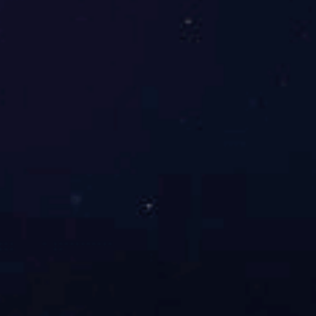
超滤系列乐鱼在线登录入口（China）官方网站